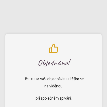
Objednáno!
Děkuju za vaši objednávku a těším se
na viděnou
při společném zpívání.