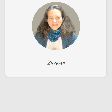
Zuzana