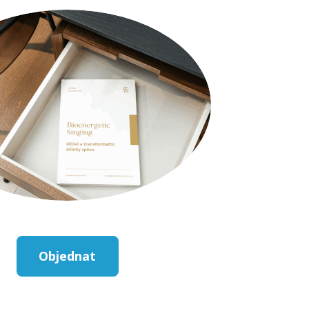
Objednat