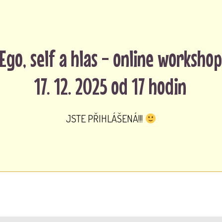
Ego, self a hlas - online workshop
17. 12. 2025 od 17 hodin
JSTE PŘIHLÁŠENÁ!!!