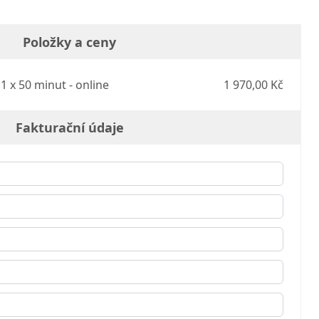
Položky a ceny
1 x 50 minut - online
1 970,00 Kč
Fakturační údaje