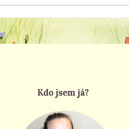
Kdo jsem já?