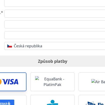
.*
Česká republika
Způsob platby