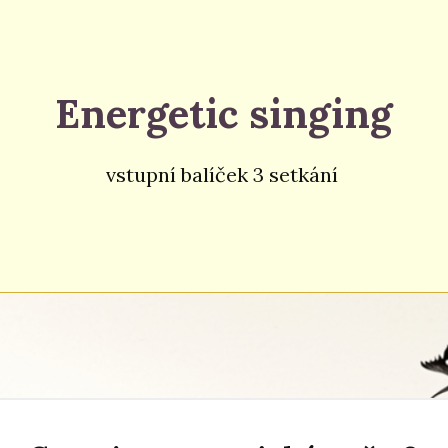
Energetic singing
vstupní balíček 3 setkání