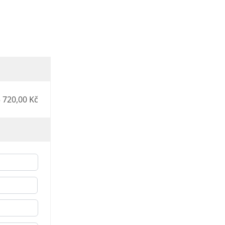
 720,00 Kč