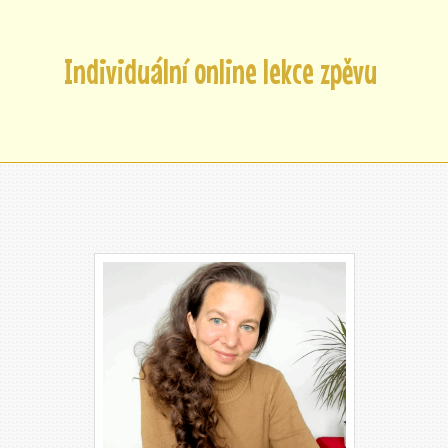
Individuální online lekce zpěvu