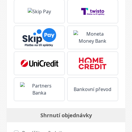
Bankovní převod
Shrnutí objednávky