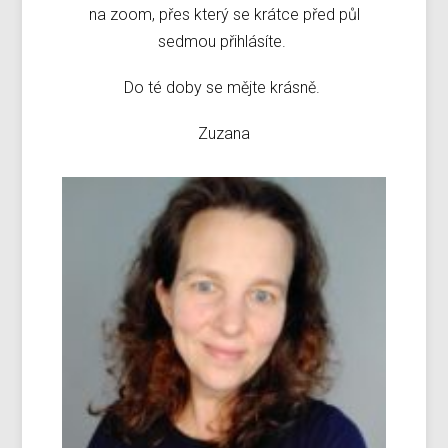
na zoom, přes který se krátce před půl
sedmou přihlásíte.
Do té doby se mějte krásně.
Zuzana