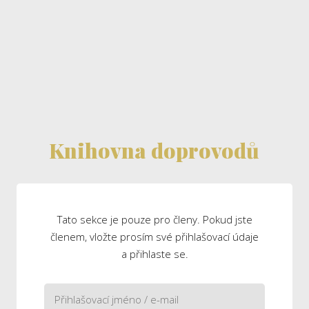
Knihovna doprovodů
Tato sekce je pouze pro členy. Pokud jste
členem, vložte prosím své přihlašovací údaje
a přihlaste se.