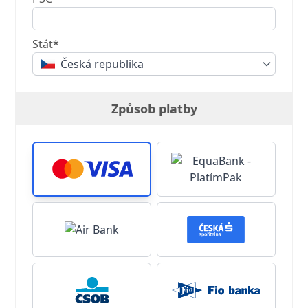
Stát*
Česká republika
Způsob platby