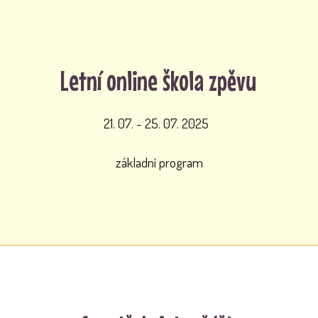
Letní online škola zpěvu
21. 07. - 25. 07. 2025
základní program