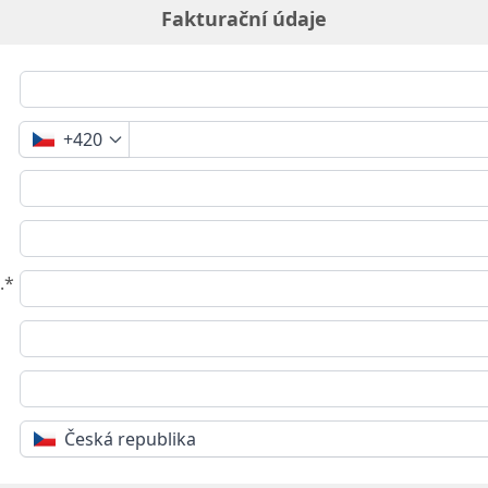
Fakturační údaje
+420
.*
Česká republika