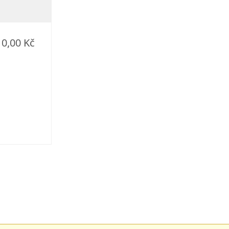
0,00 Kč