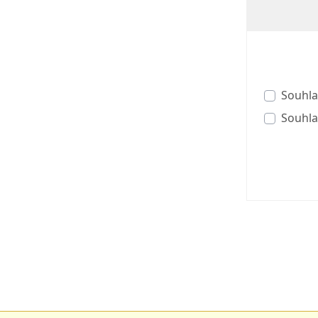
Souhla
Souhla