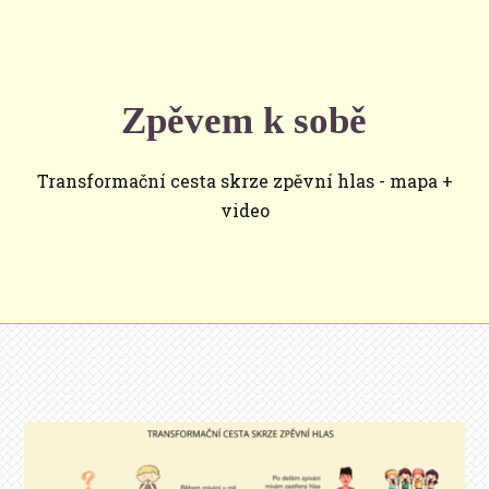
Zpěvem k sobě
Transformační cesta skrze zpěvní hlas - mapa +
video