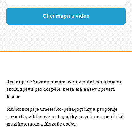
Chci mapu a video
Jmenuju se Zuzana a mám svou vlastní soukromou
školu zpěvu pro dospělé, která má název Zpěvem
k sobě.
Můj koncept je umělecko-pedagogický a propojuje
poznatky z hlasové pedagogiky, psychoterapeutické
muzikoterapie a filozofie osoby.