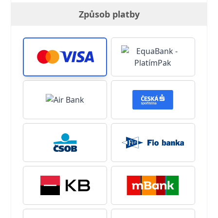
Způsob platby