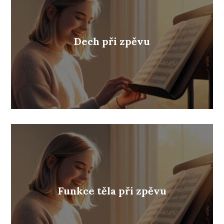
Dech při zpěvu
Funkce těla při zpěvu