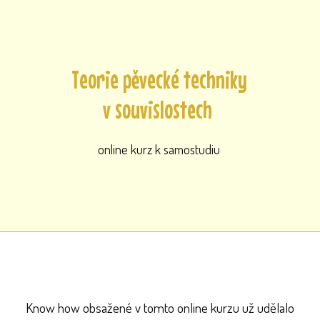
Teorie pěvecké techniky
v souvislostech
online kurz k samostudiu
Know how obsažené v tomto online kurzu už udělalo