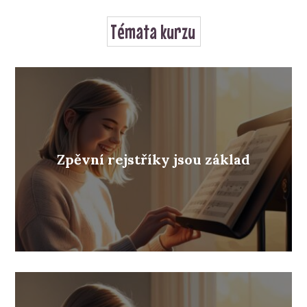
Témata kurzu
Zpěvní rejstříky jsou základ