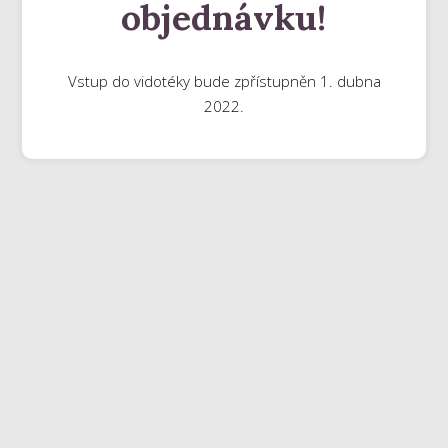
objednávku!
Vstup do vidotéky bude zpřístupněn 1. dubna
2022.