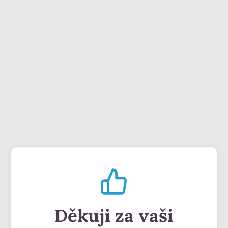
Děkuji za vaši