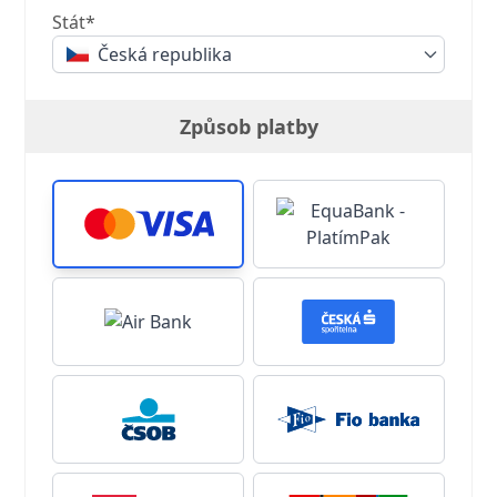
Stát*
Česká republika
Způsob platby