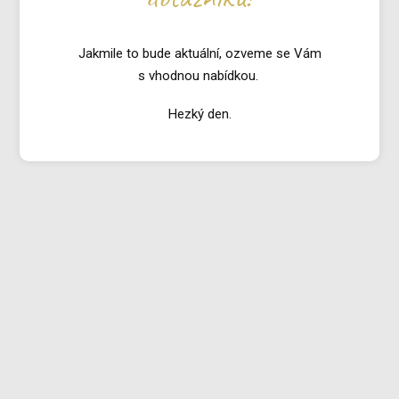
Jakmile to bude aktuální, ozveme se Vám
s vhodnou nabídkou.
Hezký den.