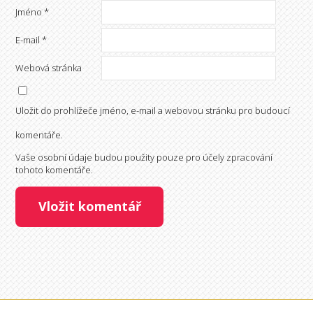
Jméno
*
E-mail
*
Webová stránka
Uložit do prohlížeče jméno, e-mail a webovou stránku pro budoucí
komentáře.
Vaše osobní údaje budou použity pouze pro účely zpracování
tohoto komentáře.