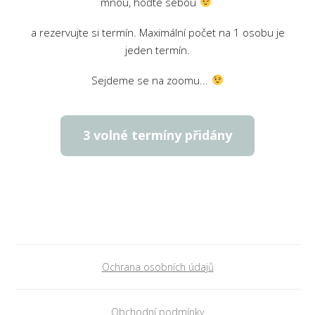
mnou, hoďte sebou
a rezervujte si termín. Maximální počet na 1 osobu je
jeden termín.
Sejdeme se na zoomu...
3 volné termíny přidány
Ochrana osobních údajů
Obchodní podmínky