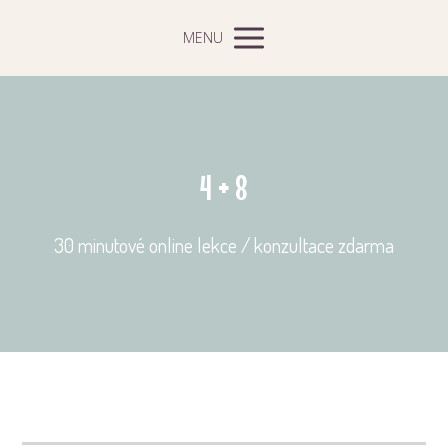
MENU
4 + 8
30 minutové online lekce / konzultace zdarma