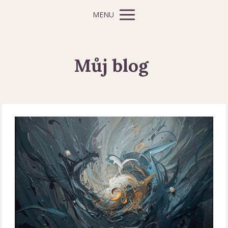
MENU
Můj blog