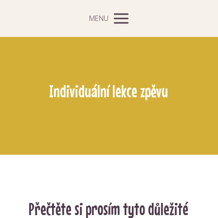
MENU
Individuální lekce zpěvu
Přečtěte si prosím tyto důležité