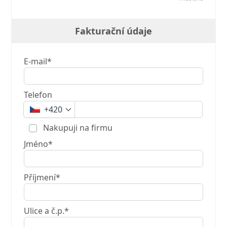
Fakturační údaje
E-mail*
Telefon
+420
Nakupuji na firmu
Jméno*
Příjmení*
Ulice a č.p.*