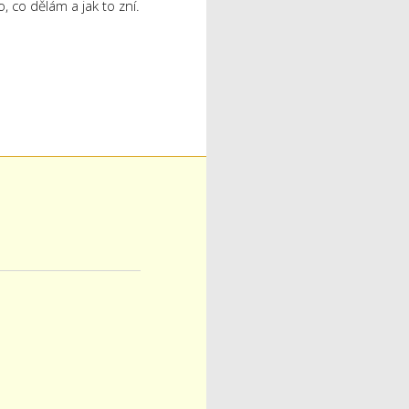
, co dělám a jak to zní.