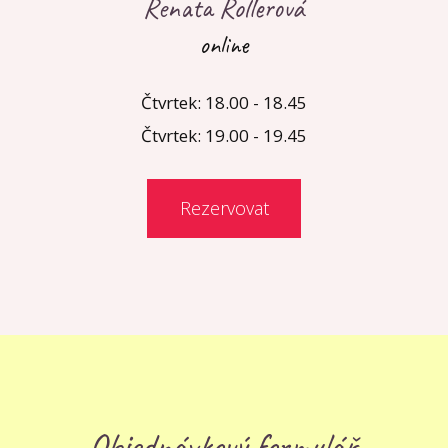
Renata Rollerová
online
Čtvrtek: 18.00 - 18.45
Čtvrtek: 19.00 - 19.45
Rezervovat
Objednávkový formulář