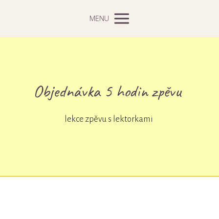
MENU
Objednávka 5 hodin zpěvu
lekce zpěvu s lektorkami