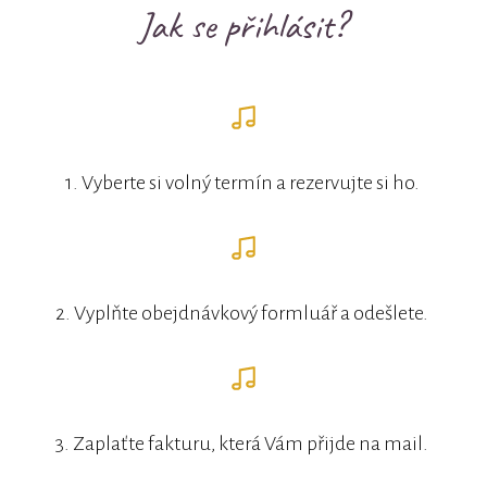
Jak se přihlásit?
1. Vyberte si volný termín a rezervujte si ho.
2. Vyplňte obejdnávkový formluář a odešlete.
3. Zaplaťte fakturu, která Vám přijde na mail.