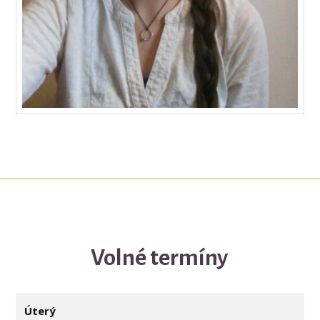
Volné termíny
Úterý