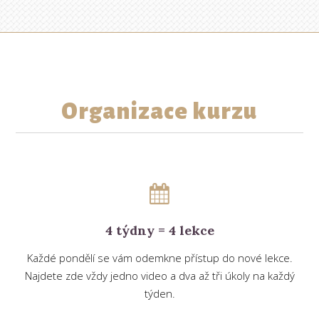
Organizace kurzu
4 týdny = 4 lekce
Každé pondělí se vám odemkne přístup do nové lekce.
Najdete zde vždy jedno video a dva až tři úkoly na každý
týden.