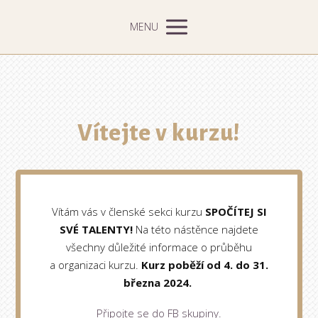
MENU
Vítejte v kurzu!
Vítám vás v členské sekci kurzu
SPOČÍTEJ SI
SVÉ TALENTY!
Na této nástěnce najdete
všechny důležité informace o průběhu
a organizaci kurzu.
Kurz poběží od 4. do 31.
března 2024.
Připojte se do FB skupiny.