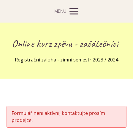
MENU
Online kurz zpěvu - začátečníci
Registrační záloha - zimní semestr 2023 / 2024
Formulář není aktivní, kontaktujte prosím
prodejce.