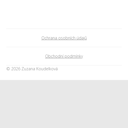
Ochrana osobních údajů
Obchodní podmínky
© 2026 Zuzana Koudelková