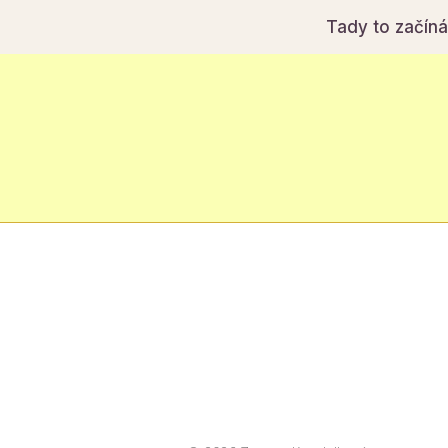
Tady to začín