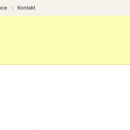
nce
Kontakt