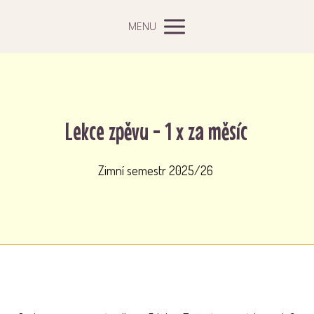
MENU
Lekce zpěvu - 1 x za měsíc
Zimní semestr 2025/26