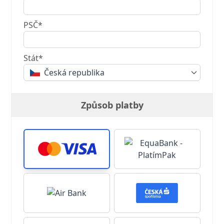
PSČ*
Stát*
Česká republika
Způsob platby