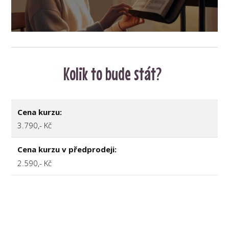
Kolik to bude stát?
Cena kurzu:
3.790,- Kč
Cena kurzu v předprodeji:
2.590,- Kč