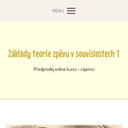
MENU
Základy teorie zpěvu v souvislostech 1
Předprodej online kurzu - zájemci