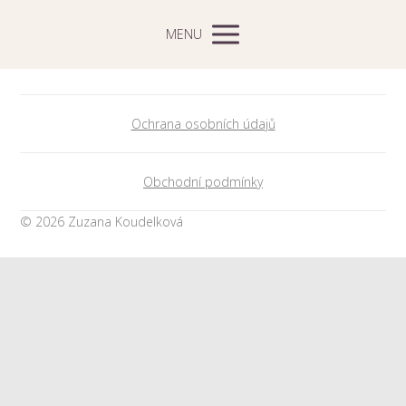
MENU
Ochrana osobních údajů
Obchodní podmínky
© 2026 Zuzana Koudelková