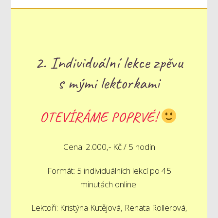
2. Individuální lekce zpěvu
s mými lektorkami
OTEVÍRÁME POPRVÉ!
Cena: 2.000,- Kč / 5 hodin
Formát: 5 individuálních lekcí po 45
minutách online.
Lektoři: Kristýna Kutějová, Renata Rollerová,