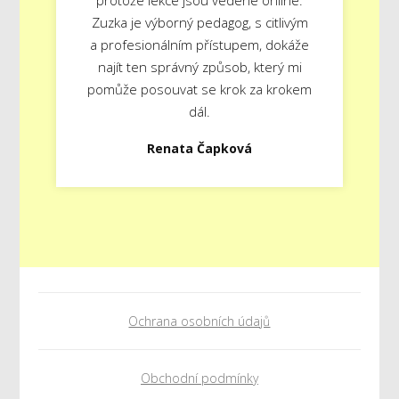
Zuzka je výborný pedagog, s citlivým
a profesionálním přístupem, dokáže
najít ten správný způsob, který mi
pomůže posouvat se krok za krokem
dál.
Renata Čapková
Ochrana osobních údajů
Obchodní podmínky