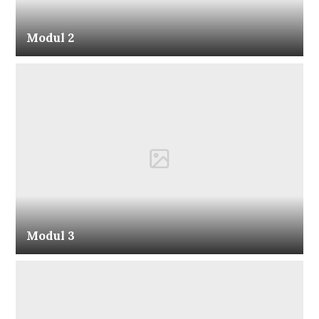
Modul 2
Modul 3