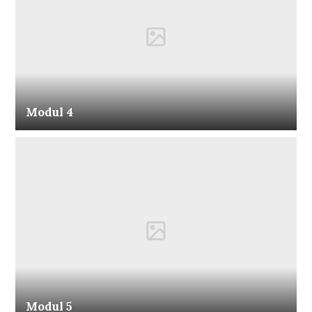
Modul 4
Modul 5