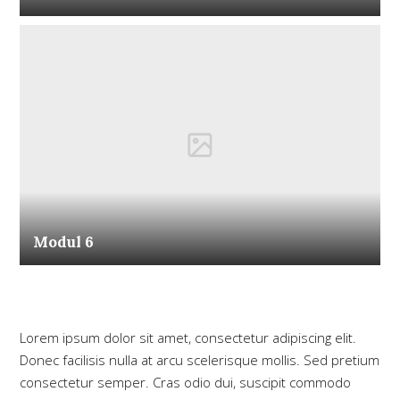
Modul 6
Lorem ipsum dolor sit amet, consectetur adipiscing elit.
Donec facilisis nulla at arcu scelerisque mollis. Sed pretium
consectetur semper. Cras odio dui, suscipit commodo