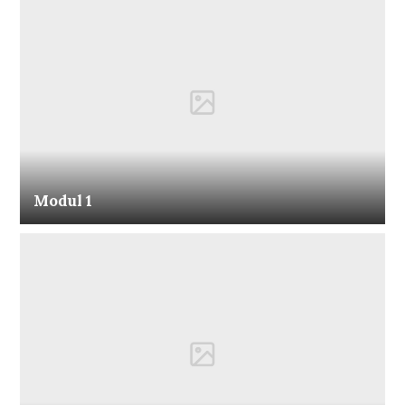
Modul 1