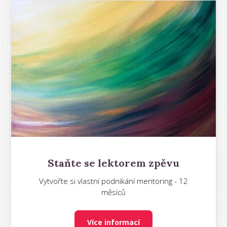
Staňte se lektorem zpěvu
Vytvořte si vlastní podnikání mentoring - 12
měsíců
Více informací