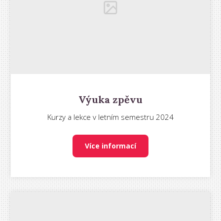
Výuka zpěvu
Kurzy a lekce v letním semestru 2024
Více informací