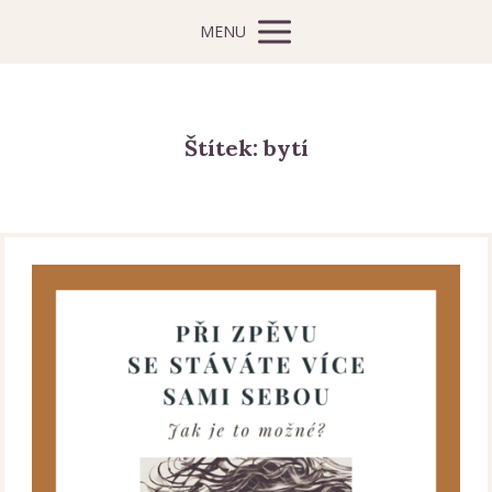
MENU
Štítek: bytí