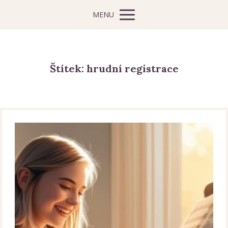
MENU
Štítek: hrudní registrace