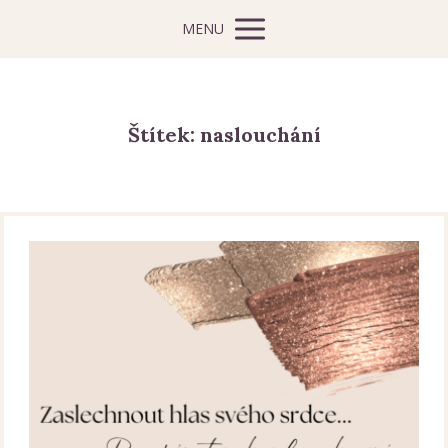
MENU
Štítek: naslouchání