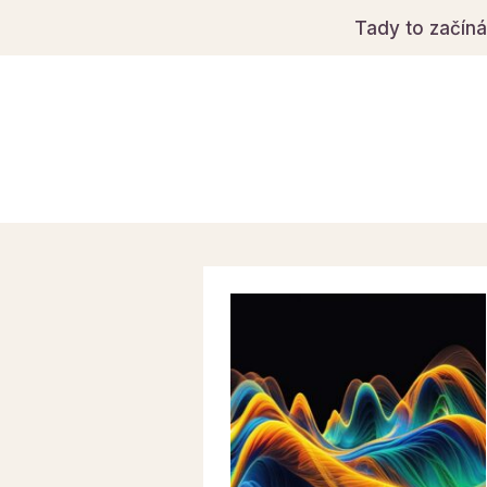
Tady to začín