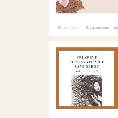
14.4. 2024
Zuzana Koudelk